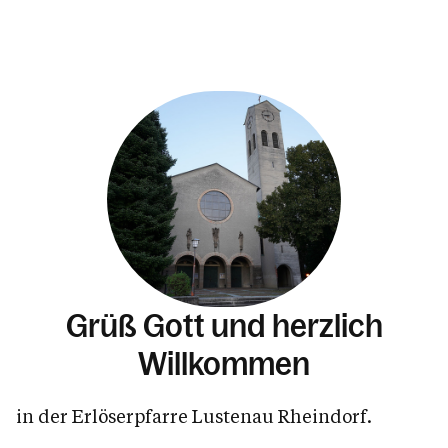
Grüß Gott und herzlich
Willkommen
in der Erlöserpfarre Lustenau Rheindorf.