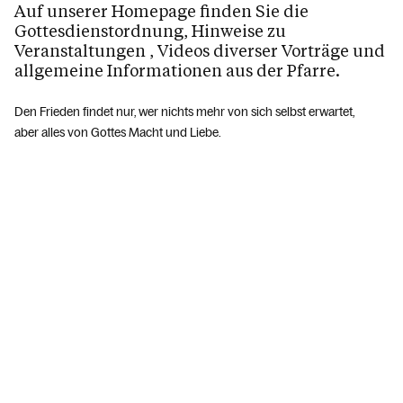
Auf unserer Homepage finden Sie die
Gottesdienstordnung, Hinweise zu
Veranstaltungen , Videos diverser Vorträge und
allgemeine Informationen aus der Pfarre.
Den Frieden findet nur, wer nichts mehr von sich selbst erwartet,
aber alles von Gottes Macht und Liebe.