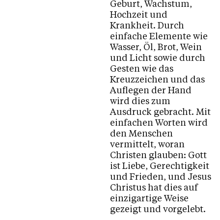
Geburt, Wachstum,
Hochzeit und
Krankheit. Durch
einfache Elemente wie
Wasser, Öl, Brot, Wein
und Licht sowie durch
Gesten wie das
Kreuzzeichen und das
Auflegen der Hand
wird dies zum
Ausdruck gebracht. Mit
einfachen Worten wird
den Menschen
vermittelt, woran
Christen glauben: Gott
ist Liebe, Gerechtigkeit
und Frieden, und Jesus
Christus hat dies auf
einzigartige Weise
gezeigt und vorgelebt.