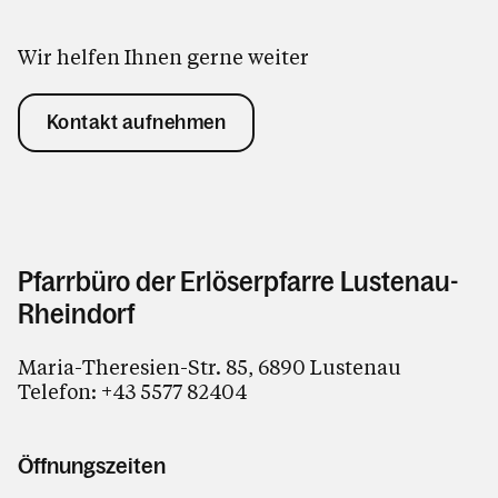
Wir helfen Ihnen gerne weiter
Kontakt aufnehmen
Pfarrbüro der Erlöserpfarre Lustenau-
Rheindorf
Maria-Theresien-Str. 85, 6890 Lustenau
Telefon:
+43 5577 82404
Öffnungszeiten