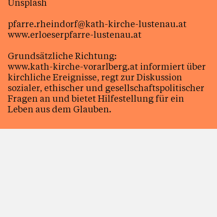
Unsplash
pfarre.rheindorf@kath-kirche-lustenau.at
www.erloeserpfarre-lustenau.at
Grundsätzliche Richtung:
www.kath-kirche-vorarlberg.at informiert über
kirchliche Ereignisse, regt zur Diskussion
sozialer, ethischer und gesellschaftspolitischer
Fragen an und bietet Hilfestellung für ein
Leben aus dem Glauben.