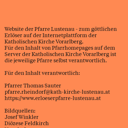
Website der Pfarre Lustenau - zum göttlichen
Erlöser auf der Internetplattform der
Katholischen Kirche Vorarlberg.
Für den Inhalt von Pfarrhomepages auf dem
Server der Katholischen Kirche Vorarlberg ist
die jeweilige Pfarre selbst verantwortlich.
Für den Inhalt verantwortlich:
Pfarrer Thomas Sauter
pfarre.rheindorf@kath-kirche-lustenau.at
https://www.erloeserpfarre-lustenau.at
Bildquellen:
Josef Winkler
Diözese Feldkirch