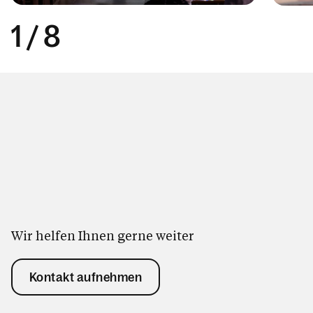
1
/
8
Wir helfen Ihnen gerne weiter
Kontakt aufnehmen