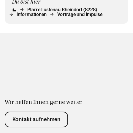
Du bist hier
Pfarre Lustenau Rheindorf (8228)
Informationen
Vorträge und Impulse
Wir helfen Ihnen gerne weiter
Kontakt aufnehmen