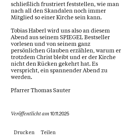
schließlich frustriert feststellen, wie man
nach all den Skandalen noch immer
Mitglied so einer Kirche sein kann.
Tobias Haberl wird uns also an diesem
Abend aus seinem SPIEGEL Bestseller
vorlesen und von seinem ganz
persönlichen Glauben erzählen, warum er
trotzdem Christ bleibt und er der Kirche
nicht den Rücken gekehrt hat. Es
verspricht, ein spannender Abend zu
werden.
Pfarrer Thomas Sauter
Veröffentlicht am
10.11.2025
Drucken
Teilen