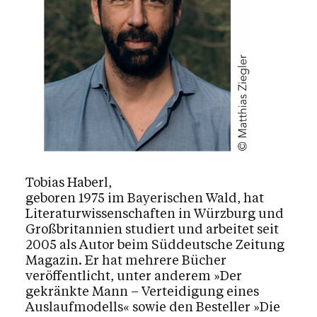
Tobias Haberl,
geboren 1975 im Bayerischen Wald, hat
Literaturwissenschaften in Würzburg und
Großbritannien studiert und arbeitet seit
2005 als Autor beim Süddeutsche Zeitung
Magazin. Er hat mehrere Bücher
veröffentlicht, unter anderem »Der
gekränkte Mann – Verteidigung eines
Auslaufmodells« sowie den Besteller »Die