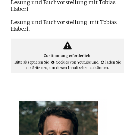
Lesung und Buchvorstellung mit Tobias
Haberl
Lesung und Buchvorstellung mit Tobias
Haberl.
Zustimmung erforderlich!
Bitte akzeptieren Sie
Cookies von Youtube
und
laden Sie
die Seite neu
, um diesen Inhalt sehen zu können.