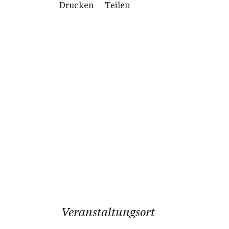
Drucken
Teilen
Veranstaltungsort