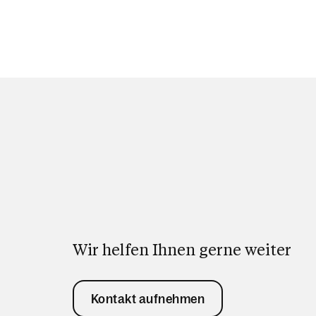
Wir helfen Ihnen gerne weiter
Kontakt aufnehmen