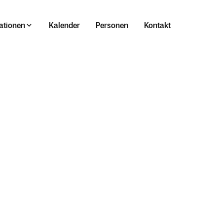
ationen
Kalender
Personen
Kontakt