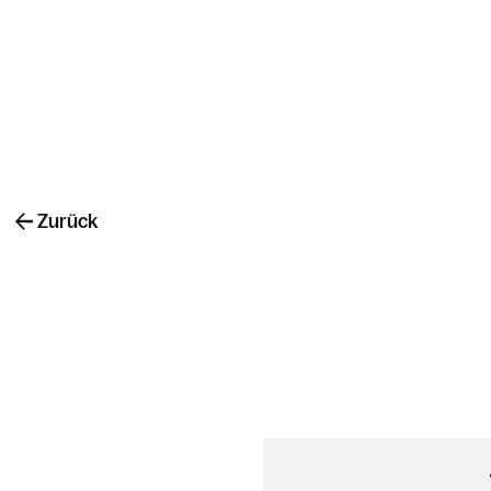
Zurück