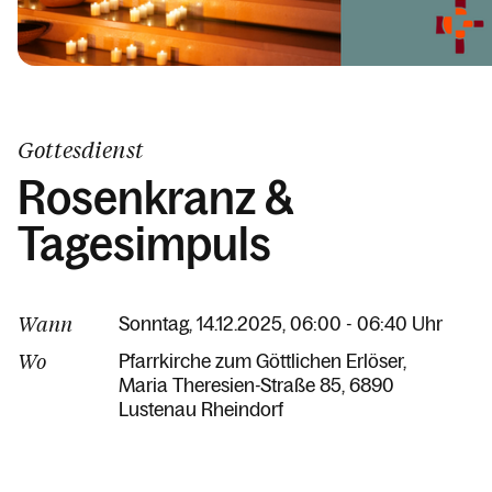
Gottesdienst
Rosenkranz &
Tagesimpuls
Wann
Sonntag, 14.12.2025, 06:00 - 06:40 Uhr
Wo
Pfarrkirche zum Göttlichen Erlöser
Maria Theresien-Straße 85
6890
Lustenau Rheindorf