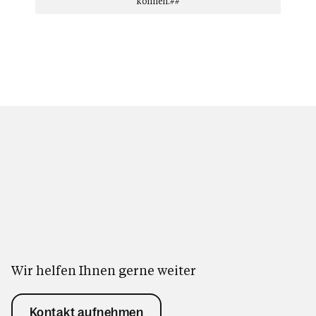
können.##
Wir helfen Ihnen gerne weiter
Kontakt aufnehmen