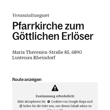
Veranstaltungsort
Pfarrkirche zum
Göttlichen Erlöser
Maria Theresien-Straße 85, 6890
Lustenau Rheindorf
Route anzeigen
Zustimmung erforderlich!
Bitte akzeptieren Sie
Cookies von Google Maps
und
laden Sie die Seite neu
, um diesen Inhalt sehen zu