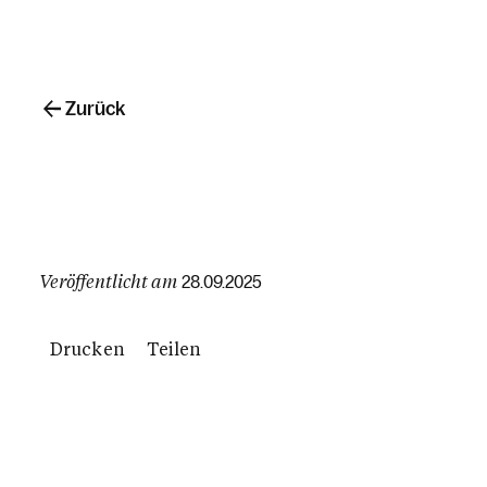
Zurück
Veröffentlicht am
28.09.2025
Drucken
Teilen