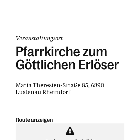
Veranstaltungsort
Pfarrkirche zum
Göttlichen Erlöser
Maria Theresien-Straße 85, 6890
Lustenau Rheindorf
Route anzeigen