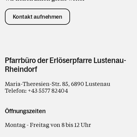
Kontakt aufnehmen
Pfarrbüro der Erlöserpfarre Lustenau-
Rheindorf
Maria-Theresien-Str. 85, 6890 Lustenau
Telefon:
+43 5577 82404
Öffnungszeiten
Montag - Freitag von 8 bis 12 Uhr