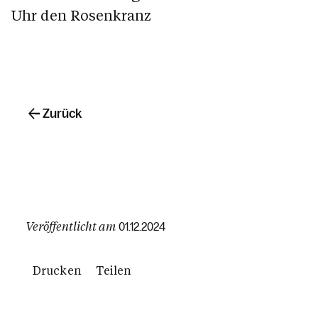
Uhr den Rosenkranz
Zurück
Veröffentlicht am
01.12.2024
Drucken
Teilen