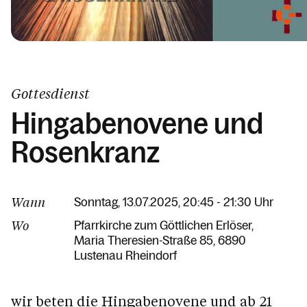
Gottesdienst
Hingabenovene und
Rosenkranz
Wann
Sonntag, 13.07.2025, 20:45 - 21:30 Uhr
Wo
Pfarrkirche zum Göttlichen Erlöser
Maria Theresien-Straße 85
6890
Lustenau Rheindorf
wir beten die Hingabenovene und ab 21