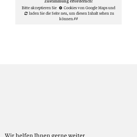
Zustimmung erforderlich!
Bitte akzeptieren Sie
Cookies von Google Maps
und
laden Sie die Seite neu
, um diesen Inhalt sehen zu
können.##
Wir helfen Ihnen gerne weiter