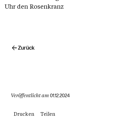
Uhr den Rosenkranz
Zurück
Veröffentlicht am
01.12.2024
Drucken
Teilen