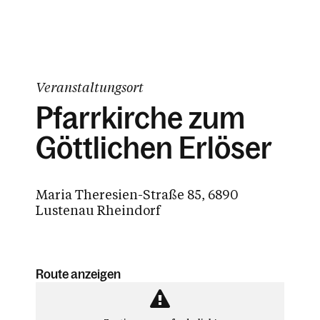
Veranstaltungsort
Pfarrkirche zum
Göttlichen Erlöser
Maria Theresien-Straße 85, 6890
Lustenau Rheindorf
Route anzeigen