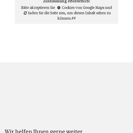
Zustimmung erforderlich!
Bitte akzeptieren Sie
Cookies von Google Maps
und
laden Sie die Seite neu
, um diesen Inhalt sehen zu
können.##
Wir helfen Ihnen gerne weiter