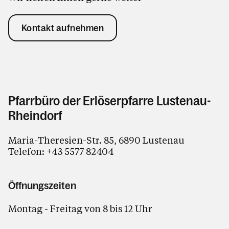
Kontakt aufnehmen
Pfarrbüro der Erlöserpfarre Lustenau-
Rheindorf
Maria-Theresien-Str. 85, 6890 Lustenau
Telefon:
+43 5577 82404
Öffnungszeiten
Montag - Freitag von 8 bis 12 Uhr