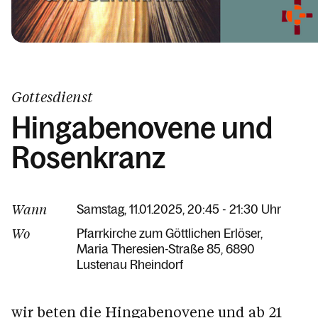
Gottesdienst
Hingabenovene und
Rosenkranz
Wann
Samstag, 11.01.2025, 20:45 - 21:30 Uhr
Wo
Pfarrkirche zum Göttlichen Erlöser
Maria Theresien-Straße 85
6890
Lustenau Rheindorf
wir beten die Hingabenovene und ab 21