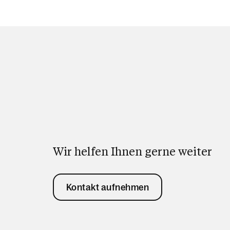
Wir helfen Ihnen gerne weiter
Kontakt aufnehmen