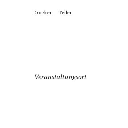
Drucken
Teilen
Veranstaltungsort