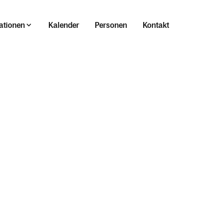
ationen
Kalender
Personen
Kontakt