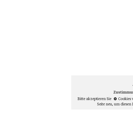
Zustimmung
Bitte akzeptieren Sie
Cookies 
Seite neu
, um diesen 