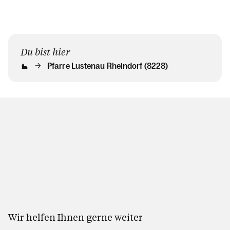
Du bist hier
Pfarre Lustenau Rheindorf (8228)
Wir helfen Ihnen gerne weiter