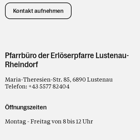
Kontakt aufnehmen
Pfarrbüro der Erlöserpfarre Lustenau-
Rheindorf
Maria-Theresien-Str. 85, 6890 Lustenau
Telefon:
+43 5577 82404
Öffnungszeiten
Montag - Freitag von 8 bis 12 Uhr