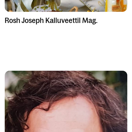
Rosh Joseph Kalluveettil Mag.