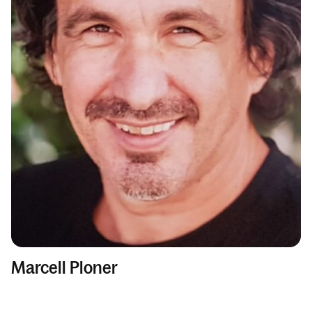
Marcell Ploner