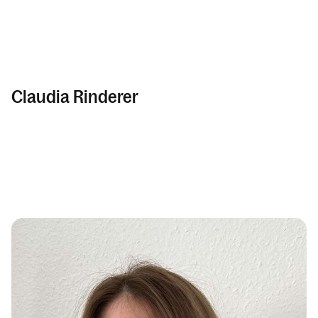
Claudia Rinderer