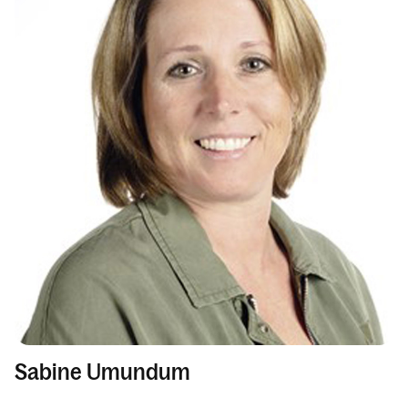
Sabine Umundum