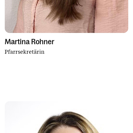
Martina Rohner
Pfarrsekretärin