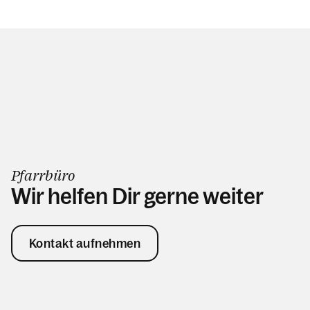
Pfarrbüro
Wir helfen Dir gerne weiter
Kontakt aufnehmen