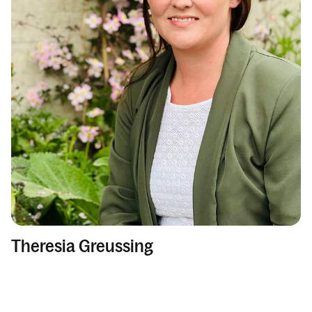
Theresia Greussing