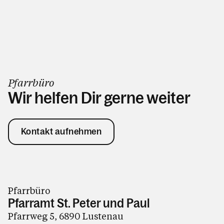
Pfarrbüro
Wir helfen Dir gerne weiter
Kontakt aufnehmen
Pfarrbüro
Pfarramt St. Peter und Paul
Pfarrweg 5, 6890 Lustenau