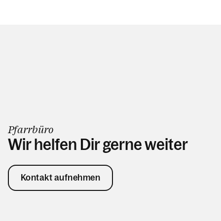
Pfarrbüro
Wir helfen Dir gerne weiter
Kontakt aufnehmen