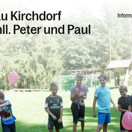
u Kirchdorf
Inform
ll. Peter und Paul