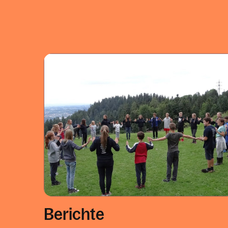
Berichte