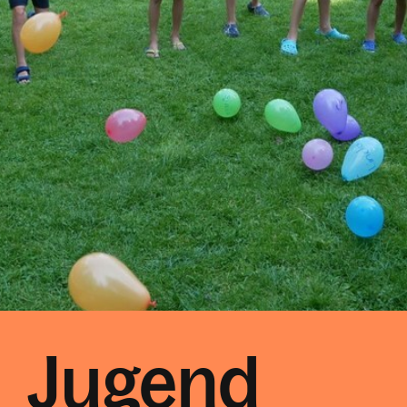
Jugend