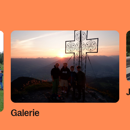
Galerie