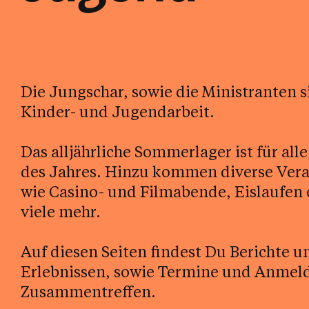
Die Jungschar, sowie die Ministranten s
Kinder- und Jugendarbeit.
Das alljährliche Sommerlager ist für all
des Jahres. Hinzu kommen diverse Veran
wie Casino- und Filmabende, Eislaufen
viele mehr.
Auf diesen Seiten findest Du Berichte 
Erlebnissen, sowie Termine und Anme
Zusammentreffen.