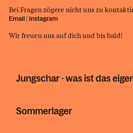
Bei Fragen zögere nicht uns zu kontakti
|
Email
Instagram
Wir freuen uns auf dich und bis bald!
Jungschar - was ist das eigen
Sommerlager