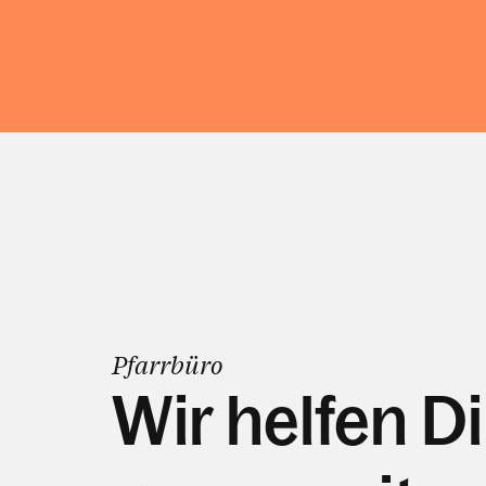
Pfarrbüro
Wir helfen Di