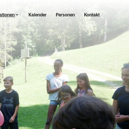
ationen
Kalender
Personen
Kontakt