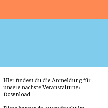
Hier findest du die Anmeldung für
unsere nächste Veranstaltung:
Download