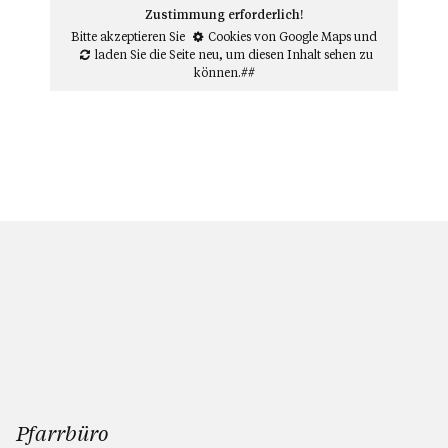
Zustimmung erforderlich!
Bitte akzeptieren Sie
Cookies von Google Maps
und
laden Sie die Seite neu
, um diesen Inhalt sehen zu
können.##
Pfarrbüro