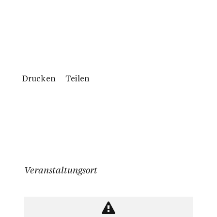
Drucken
Teilen
Veranstaltungsort