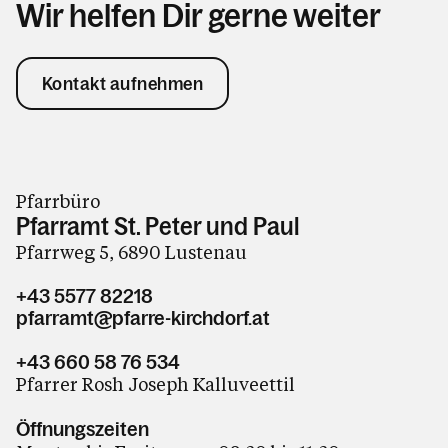
Wir helfen Dir gerne weiter
Kontakt aufnehmen
Pfarrbüro
Pfarramt St. Peter und Paul
Pfarrweg 5, 6890 Lustenau
+43 5577 82218
pfarramt@pfarre-kirchdorf.at
+43 660 58 76 534
Pfarrer Rosh Joseph Kalluveettil
Öffnungszeiten