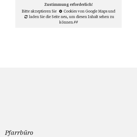
Zustimmung erforderlich!
Bitte akzeptieren Sie
Cookies von Google Maps
und
laden Sie die Seite neu
, um diesen Inhalt sehen zu
können.##
Pfarrbüro