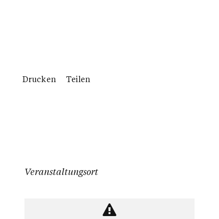
Drucken
Teilen
Veranstaltungsort