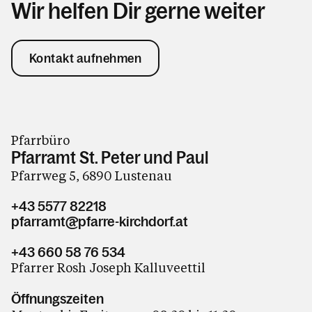
Wir helfen Dir gerne weiter
Kontakt aufnehmen
Pfarrbüro
Pfarramt St. Peter und Paul
Pfarrweg 5, 6890 Lustenau
+43 5577 82218
pfarramt@pfarre-kirchdorf.at
+43 660 58 76 534
Pfarrer Rosh Joseph Kalluveettil
Öffnungszeiten