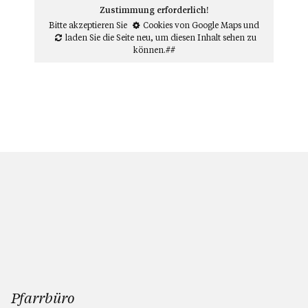
Zustimmung erforderlich!
Bitte akzeptieren Sie
Cookies von Google Maps
und
laden Sie die Seite neu
, um diesen Inhalt sehen zu
können.##
Pfarrbüro