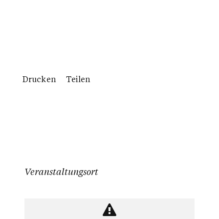
Drucken
Teilen
Veranstaltungsort