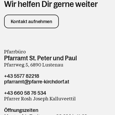
Wir helfen Dir gerne weiter
Kontakt aufnehmen
Pfarrbüro
Pfarramt St. Peter und Paul
Pfarrweg 5, 6890 Lustenau
+43 5577 82218
pfarramt@pfarre-kirchdorf.at
+43 660 58 76 534
Pfarrer Rosh Joseph Kalluveettil
Öffnungszeiten