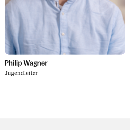
Philip Wagner
Jugendleiter