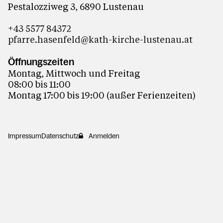
Pestalozziweg 3, 6890 Lustenau
+43 5577 84372
pfarre.hasenfeld@kath-kirche-lustenau.at
Öffnungszeiten
Montag, Mittwoch und Freitag
08:00 bis 11:00
Montag 17:00 bis 19:00 (außer Ferienzeiten)
Impressum
Datenschutz
Anmelden