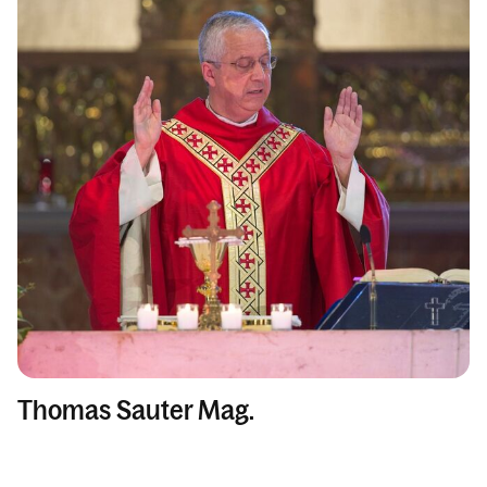
Thomas Sauter Mag.