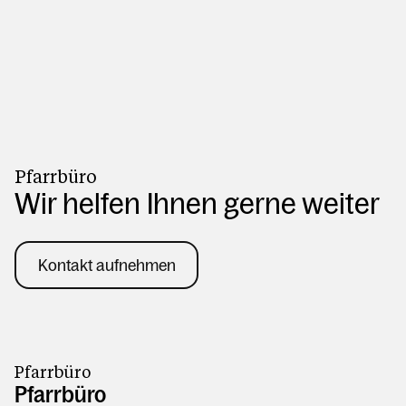
Pfarrbüro
Wir helfen Ihnen gerne weiter
Kontakt aufnehmen
Pfarrbüro
Pfarrbüro