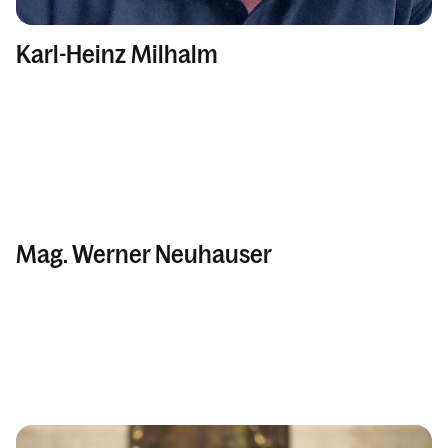
Karl-Heinz Milhalm
Mag. Werner Neuhauser