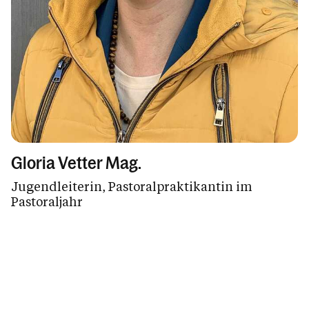
Gloria Vetter Mag.
Jugendleiterin, Pastoralpraktikantin im
Pastoraljahr