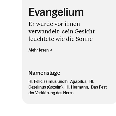
Evangelium
Er wurde vor ihnen
verwandelt; sein Gesicht
leuchtete wie die Sonne
Mehr lesen
Namenstage
Hl. Felicissimus und hl. Agapitus
Hl.
Gezelinus (Gozelin)
Hl. Hermann
Das Fest
der Verklärung des Herrn