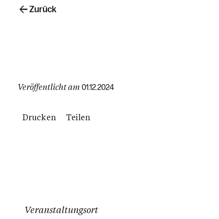
Zurück
Veröffentlicht am
01.12.2024
Drucken
Teilen
Veranstaltungsort