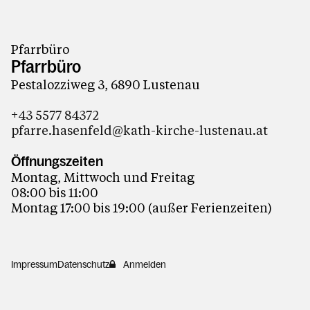
Pfarrbüro
Pfarrbüro
Pestalozziweg 3, 6890 Lustenau
+43 5577 84372
pfarre.hasenfeld@kath-kirche-lustenau.at
Öffnungszeiten
Montag, Mittwoch und Freitag
08:00 bis 11:00
Montag 17:00 bis 19:00 (außer Ferienzeiten)
Impressum
Datenschutz
Anmelden