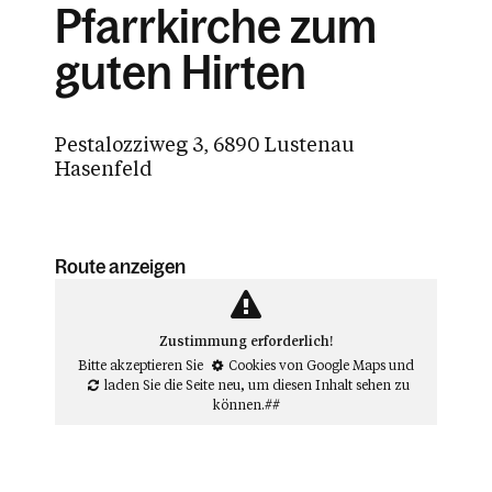
Pfarrkirche zum
guten Hirten
Pestalozziweg 3, 6890 Lustenau
Hasenfeld
Route anzeigen
Zustimmung erforderlich!
Bitte akzeptieren Sie
Cookies von Google Maps
und
laden Sie die Seite neu
, um diesen Inhalt sehen zu
können.##