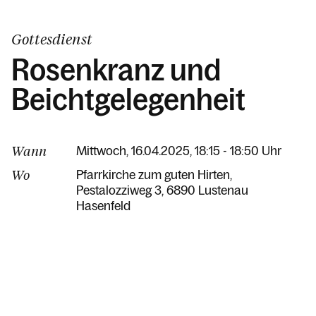
Gottesdienst
Rosenkranz und
Beichtgelegenheit
Wann
Mittwoch, 16.04.2025, 18:15 - 18:50 Uhr
Wo
Pfarrkirche zum guten Hirten
Pestalozziweg 3
6890 Lustenau
Hasenfeld