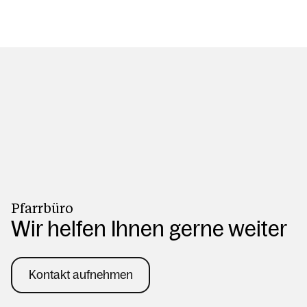
Pfarrbüro
Wir helfen Ihnen gerne weiter
Kontakt aufnehmen