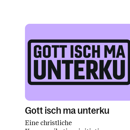
Gott isch ma unterku
Eine christliche