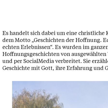
Es handelt sich dabei um eine christlich
dem Motto „Geschichten der Hoffnung. E
echten Erlebnissen“. Es wurden im ganze
Hoffnungsgeschichten von ausgewählten V
und per SocialMedia verbreitet. Sie erzäh
Geschichte mit Gott, ihre Erfahrung und 