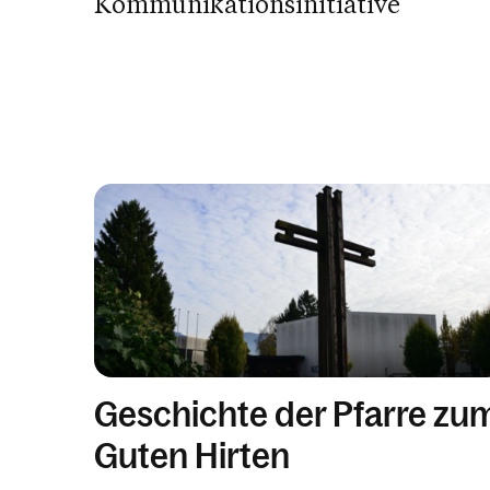
Kommunikationsinitiative
Geschichte der Pfarre zu
Guten Hirten