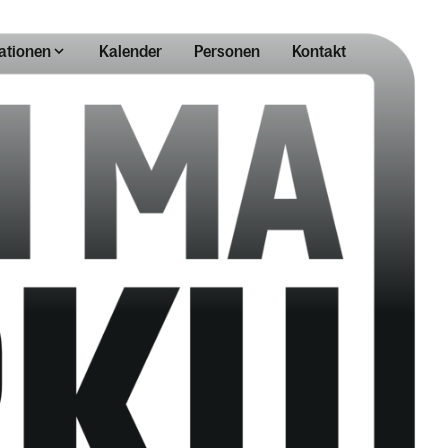
ationen
Kalender
Personen
Kontakt