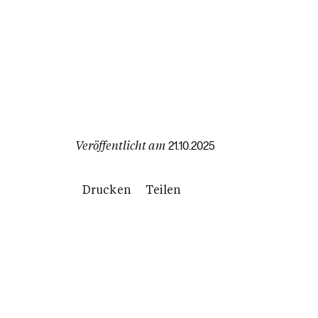
Veröffentlicht am
21.10.2025
Drucken
Teilen