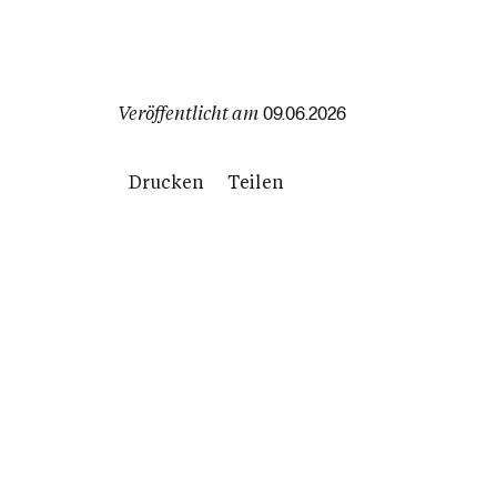
Veröffentlicht am
09.06.2026
Drucken
Teilen