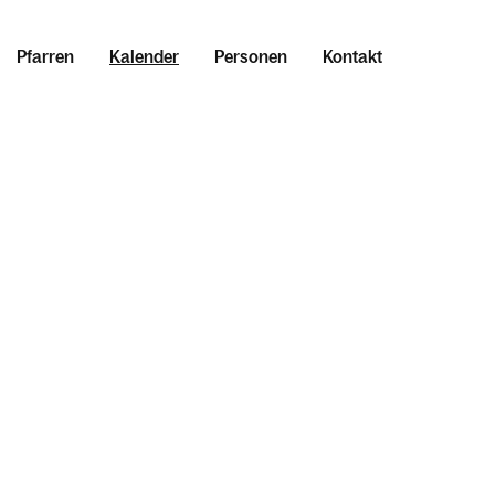
Pfarren
Kalender
Personen
Kontakt