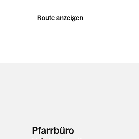
Route anzeigen
Pfarrbüro