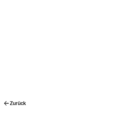
Zurück