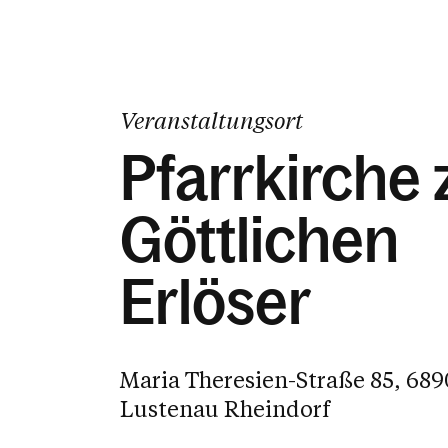
Veranstaltungsort
Pfarrkirche
Göttlichen
Erlöser
Maria Theresien-Straße 85, 689
Lustenau Rheindorf