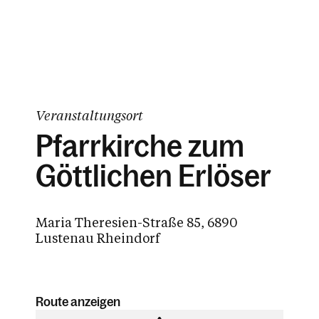
Veranstaltungsort
Pfarrkirche zum
Göttlichen Erlöser
Maria Theresien-Straße 85, 6890
Lustenau Rheindorf
Route anzeigen