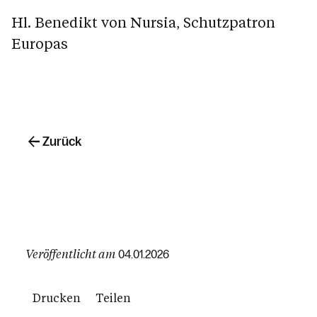
Hl. Benedikt von Nursia, Schutzpatron
Europas
Zurück
Veröffentlicht am
04.01.2026
Drucken
Teilen