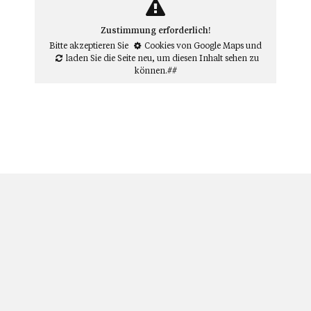
Zustimmung erforderlich!
Bitte akzeptieren Sie
Cookies von Google Maps
und
laden Sie die Seite neu
, um diesen Inhalt sehen zu
können.##