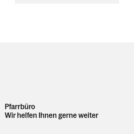
Pfarrbüro
Wir helfen Ihnen gerne weiter