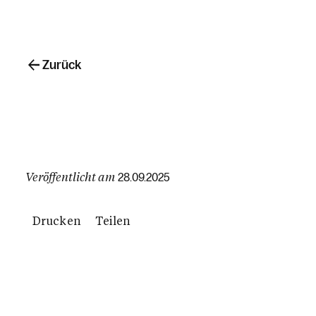
Zurück
Veröffentlicht am
28.09.2025
Drucken
Teilen