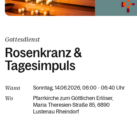
Gottesdienst
Rosenkranz &
Tagesimpuls
Wann
Sonntag, 14.06.2026, 06:00 - 06:40 Uhr
Wo
Pfarrkirche zum Göttlichen Erlöser
Maria Theresien-Straße 85
6890
Lustenau Rheindorf