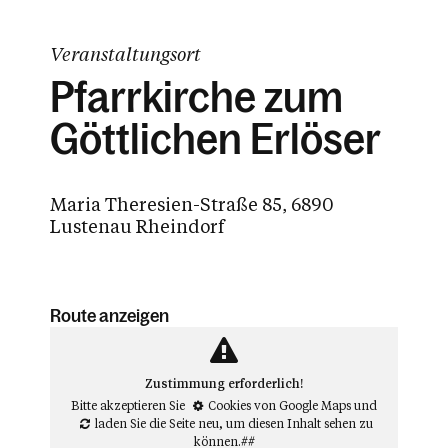
Veranstaltungsort
Pfarrkirche zum
Göttlichen Erlöser
Maria Theresien-Straße 85, 6890
Lustenau Rheindorf
Route anzeigen
Zustimmung erforderlich!
Bitte akzeptieren Sie
Cookies von Google Maps
und
laden Sie die Seite neu
, um diesen Inhalt sehen zu
können.##