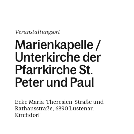
Veranstaltungsort
Marienkapelle /
Unterkirche der
Pfarrkirche St.
Peter und Paul
Ecke Maria-Theresien-Straße und
Rathausstraße, 6890 Lustenau
Kirchdorf