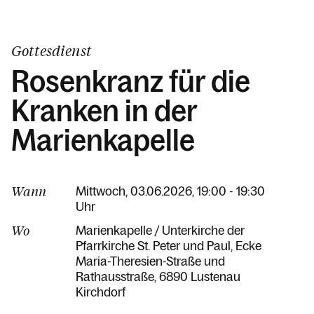
Gottesdienst
Rosenkranz für die
Kranken in der
Marienkapelle
Wann
Mittwoch, 03.06.2026, 19:00 - 19:30
Uhr
Wo
Marienkapelle / Unterkirche der
Pfarrkirche St. Peter und Paul
Ecke
Maria-Theresien-Straße und
Rathausstraße
6890 Lustenau
Kirchdorf