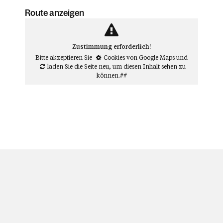
Route anzeigen
Zustimmung erforderlich!
Bitte akzeptieren Sie
Cookies von Google Maps
und
laden Sie die Seite neu
, um diesen Inhalt sehen zu
können.##