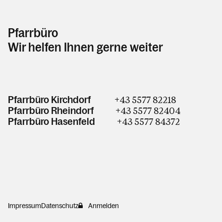
Pfarrbüro
Wir helfen Ihnen gerne weiter
+43 5577 82218
Pfarrbüro Kirchdorf
+43 5577 82404
Pfarrbüro Rheindorf
+43 5577 84372
Pfarrbüro Hasenfeld
Impressum
Datenschutz
Anmelden