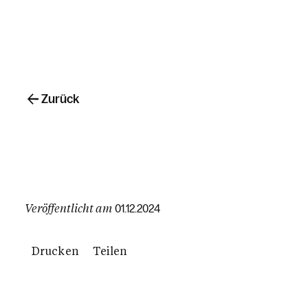
Zurück
Veröffentlicht am
01.12.2024
Drucken
Teilen