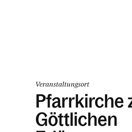
Veranstaltungsort
Pfarrkirche
Göttlichen