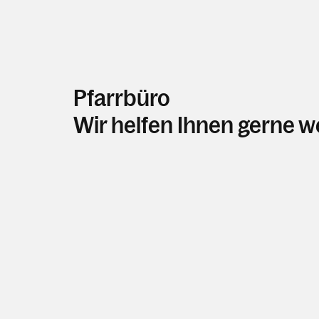
Pfarrbüro
Wir helfen Ihnen gerne w