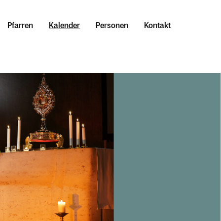
Pfarren
Kalender
Personen
Kontakt