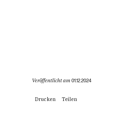
Veröffentlicht am
01.12.2024
Drucken
Teilen