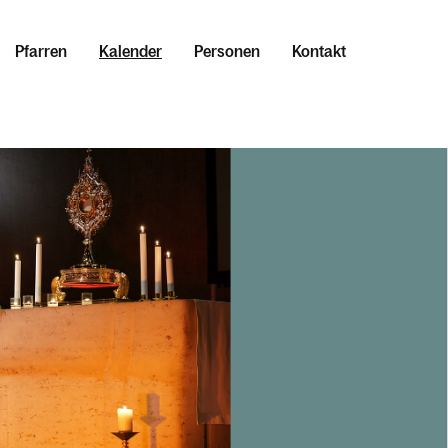
Pfarren
Kalender
Personen
Kontakt