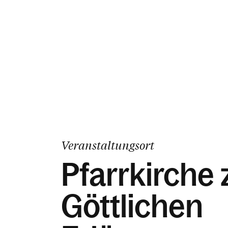
Veranstaltungsort
Pfarrkirche
Göttlichen