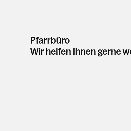
Pfarrbüro
Wir helfen Ihnen gerne w