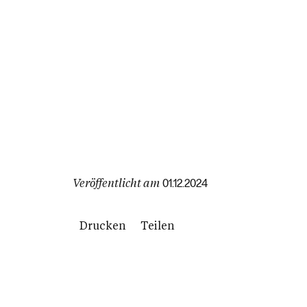
Veröffentlicht am
01.12.2024
Drucken
Teilen