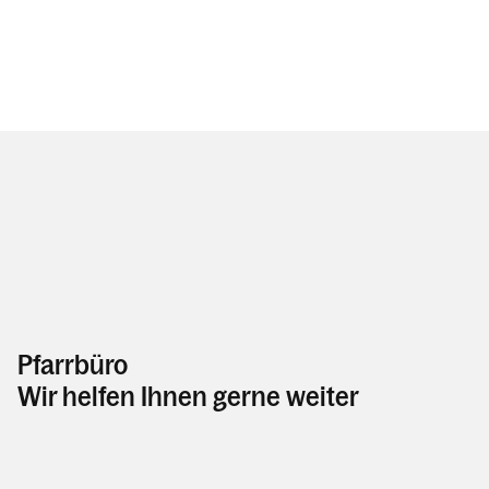
Pfarrbüro
Wir helfen Ihnen gerne weiter