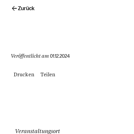
Zurück
Veröffentlicht am
01.12.2024
Drucken
Teilen
Veranstaltungsort