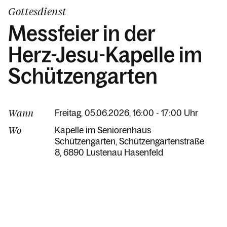
Gottesdienst
Messfeier in der
Herz-Jesu-Kapelle im
Schützengarten
Wann
Freitag, 05.06.2026, 16:00 - 17:00 Uhr
Wo
Kapelle im Seniorenhaus
Schützengarten
Schützengartenstraße
8
6890 Lustenau Hasenfeld