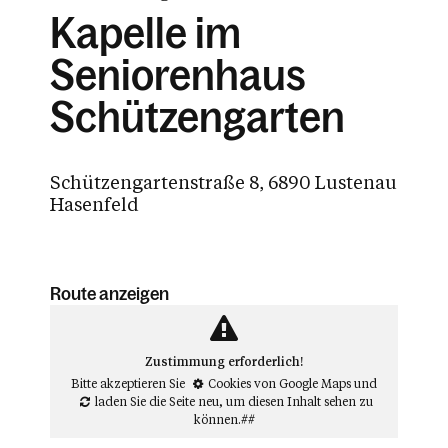
Kapelle im
Seniorenhaus
Schützengarten
Schützengartenstraße 8, 6890 Lustenau
Hasenfeld
Route anzeigen
Zustimmung erforderlich!
Bitte akzeptieren Sie
Cookies von Google Maps
und
laden Sie die Seite neu
, um diesen Inhalt sehen zu
können.##