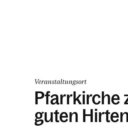
Veranstaltungsort
Pfarrkirche
guten Hirte