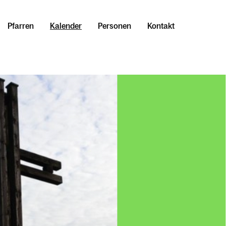
Pfarren
Kalender
Personen
Kontakt