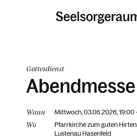
Seelsorgerau
Gottesdienst
Abendmesse
Wann
Mittwoch, 03.06.2026, 19:00 
Wo
Pfarrkirche zum guten Hirten
Lustenau Hasenfeld