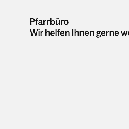
Pfarrbüro
Wir helfen Ihnen gerne w