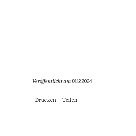
Veröffentlicht am
01.12.2024
Drucken
Teilen