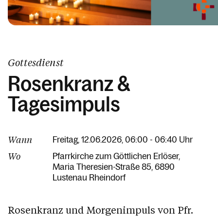
Gottesdienst
Rosenkranz &
Tagesimpuls
Wann
Freitag, 12.06.2026, 06:00 - 06:40 Uhr
Wo
Pfarrkirche zum Göttlichen Erlöser
Maria Theresien-Straße 85
6890
Lustenau Rheindorf
Rosenkranz und Morgenimpuls von Pfr.