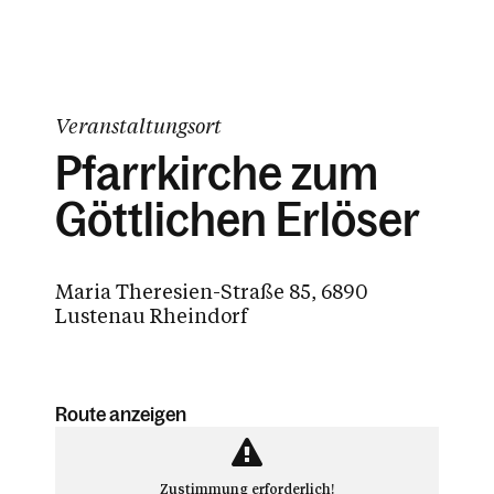
Veranstaltungsort
Pfarrkirche zum
Göttlichen Erlöser
Maria Theresien-Straße 85, 6890
Lustenau Rheindorf
Route anzeigen
Zustimmung erforderlich!