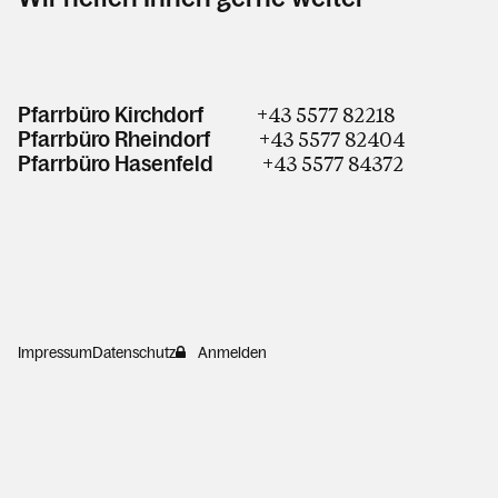
+43 5577 82218
Pfarrbüro Kirchdorf
+43 5577 82404
Pfarrbüro Rheindorf
+43 5577 84372
Pfarrbüro Hasenfeld
Impressum
Datenschutz
Anmelden