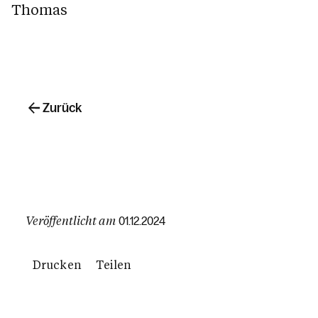
Thomas
Zurück
Veröffentlicht am
01.12.2024
Drucken
Teilen