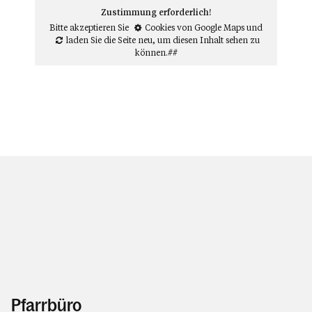
Zustimmung erforderlich!
Bitte akzeptieren Sie
Cookies von Google Maps
und
laden Sie die Seite neu
, um diesen Inhalt sehen zu
können.##
Pfarrbüro