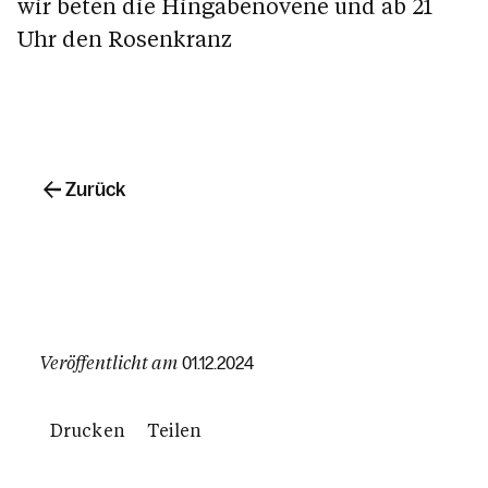
wir beten die Hingabenovene und ab 21
Uhr den Rosenkranz
Zurück
Veröffentlicht am
01.12.2024
Drucken
Teilen