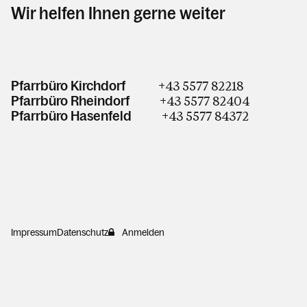
Wir helfen Ihnen gerne weiter
+43 5577 82218
Pfarrbüro Kirchdorf
+43 5577 82404
Pfarrbüro Rheindorf
+43 5577 84372
Pfarrbüro Hasenfeld
Impressum
Datenschutz
Anmelden