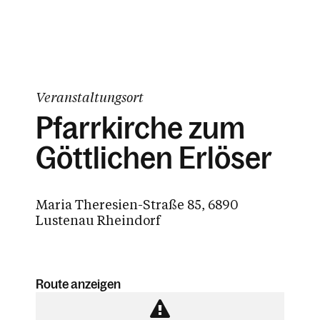
Veranstaltungsort
Pfarrkirche zum
Göttlichen Erlöser
Maria Theresien-Straße 85, 6890
Lustenau Rheindorf
Route anzeigen