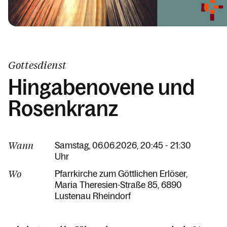
Gottesdienst
Hingabenovene und
Rosenkranz
Wann
Samstag, 06.06.2026, 20:45 - 21:30
Uhr
Wo
Pfarrkirche zum Göttlichen Erlöser
Maria Theresien-Straße 85
6890
Lustenau Rheindorf