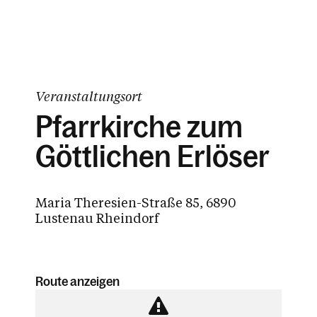
Veranstaltungsort
Pfarrkirche zum
Göttlichen Erlöser
Maria Theresien-Straße 85, 6890
Lustenau Rheindorf
Route anzeigen