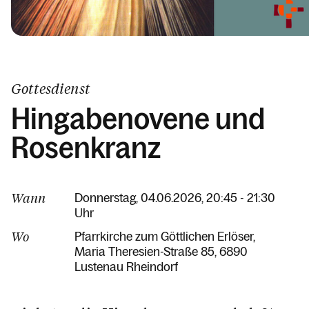
Gottesdienst
Hingabenovene und
Rosenkranz
Wann
Donnerstag, 04.06.2026, 20:45 - 21:30
Uhr
Wo
Pfarrkirche zum Göttlichen Erlöser
Maria Theresien-Straße 85
6890
Lustenau Rheindorf