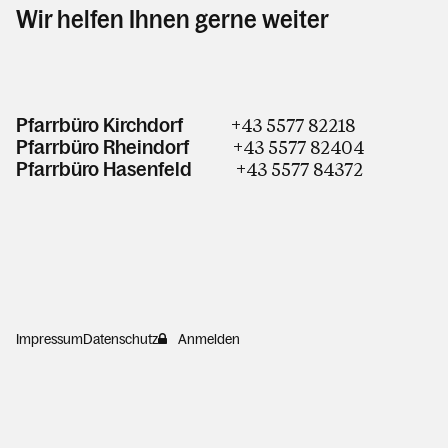
Wir helfen Ihnen gerne weiter
+43 5577 82218
Pfarrbüro Kirchdorf
+43 5577 82404
Pfarrbüro Rheindorf
+43 5577 84372
Pfarrbüro Hasenfeld
Impressum
Datenschutz
Anmelden