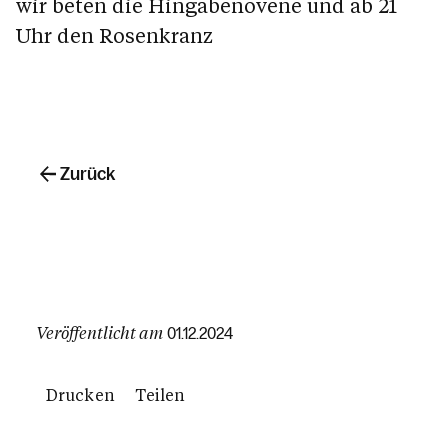
wir beten die Hingabenovene und ab 21
Uhr den Rosenkranz
Zurück
Veröffentlicht am
01.12.2024
Drucken
Teilen