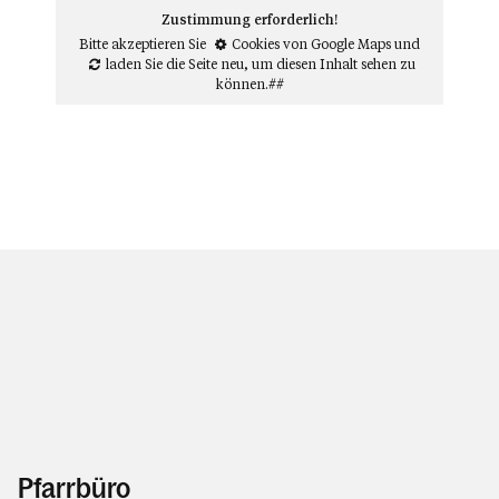
Zustimmung erforderlich!
Bitte akzeptieren Sie
Cookies von Google Maps
und
laden Sie die Seite neu
, um diesen Inhalt sehen zu
können.##
Pfarrbüro