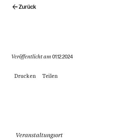
Zurück
Veröffentlicht am
01.12.2024
Drucken
Teilen
Veranstaltungsort