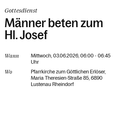
Gottesdienst
Männer beten zum
Hl. Josef
Wann
Mittwoch, 03.06.2026, 06:00 - 06:45
Uhr
Wo
Pfarrkirche zum Göttlichen Erlöser
Maria Theresien-Straße 85
6890
Lustenau Rheindorf