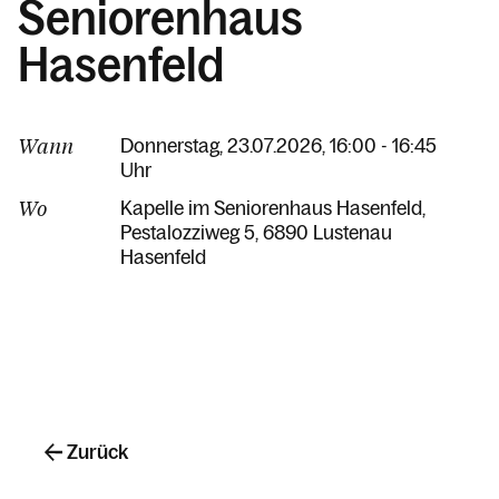
Seniorenhaus
Hasenfeld
Wann
Donnerstag, 23.07.2026, 16:00 - 16:45
Uhr
Wo
Kapelle im Seniorenhaus Hasenfeld
Pestalozziweg 5
6890 Lustenau
Hasenfeld
Zurück