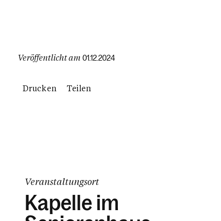
Veröffentlicht am
01.12.2024
Drucken
Teilen
Veranstaltungsort
Kapelle im