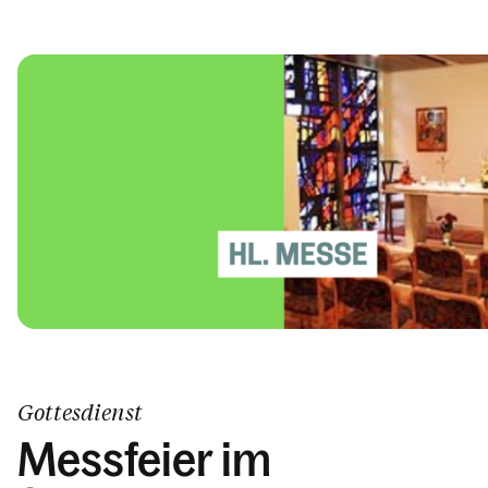
Gottesdienst
Messfeier im